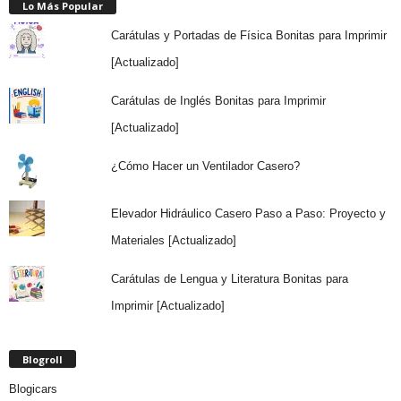
Lo Más Popular
Carátulas y Portadas de Física Bonitas para Imprimir
[Actualizado]
Carátulas de Inglés Bonitas para Imprimir
[Actualizado]
¿Cómo Hacer un Ventilador Casero?
Elevador Hidráulico Casero Paso a Paso: Proyecto y
Materiales [Actualizado]
Carátulas de Lengua y Literatura Bonitas para
Imprimir [Actualizado]
Blogroll
Blogicars