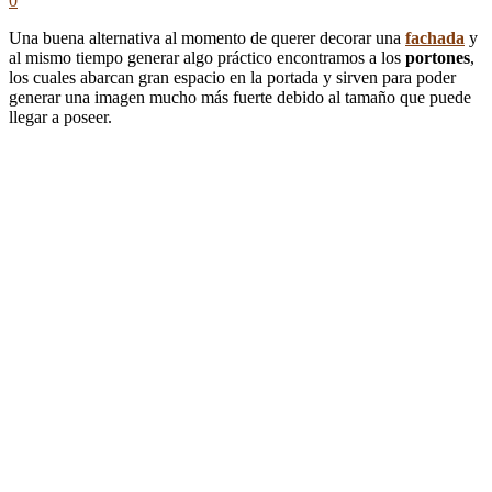
0
Una buena alternativa al momento de querer decorar una
fachada
y
al mismo tiempo generar algo práctico encontramos a los
portones
,
los cuales abarcan gran espacio en la portada y sirven para poder
generar una imagen mucho más fuerte debido al tamaño que puede
llegar a poseer.