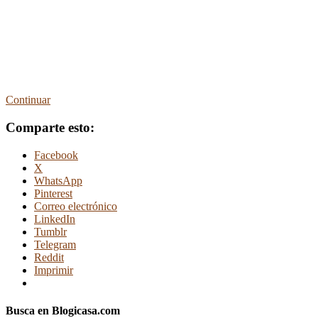
Continuar
Comparte esto:
Facebook
X
WhatsApp
Pinterest
Correo electrónico
LinkedIn
Tumblr
Telegram
Reddit
Imprimir
Busca en Blogicasa.com