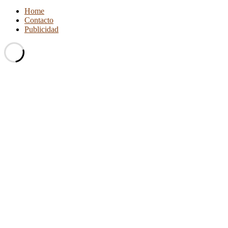
Home
Contacto
Publicidad