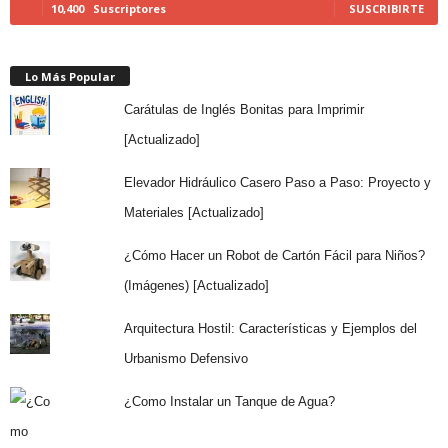
10,400
Suscriptores
SUSCRIBIRTE
Lo Más Popular
Carátulas de Inglés Bonitas para Imprimir
[Actualizado]
Elevador Hidráulico Casero Paso a Paso: Proyecto y
Materiales [Actualizado]
¿Cómo Hacer un Robot de Cartón Fácil para Niños?
(Imágenes) [Actualizado]
Arquitectura Hostil: Características y Ejemplos del
Urbanismo Defensivo
¿Como Instalar un Tanque de Agua?