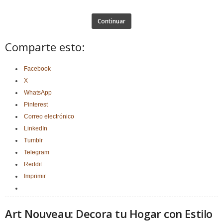
Continuar
Comparte esto:
Facebook
X
WhatsApp
Pinterest
Correo electrónico
LinkedIn
Tumblr
Telegram
Reddit
Imprimir
Art Nouveau: Decora tu Hogar con Estilo