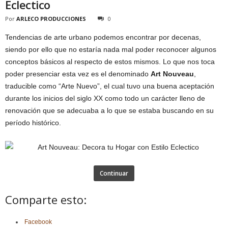
Eclectico
Por
ARLECO PRODUCCIONES
0
Tendencias de arte urbano podemos encontrar por decenas,
siendo por ello que no estaría nada mal poder reconocer algunos
conceptos básicos al respecto de estos mismos. Lo que nos toca
poder presenciar esta vez es el denominado
Art Nouveau
,
traducible como “Arte Nuevo”, el cual tuvo una buena aceptación
durante los inicios del siglo XX como todo un carácter lleno de
renovación que se adecuaba a lo que se estaba buscando en su
período histórico.
Continuar
Comparte esto:
Facebook