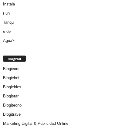
Blogroll
Blogicars
Blogichef
Blogichics
Blogistar
Blogitecno
Blogitravel
Marketing Digital & Publicidad Online