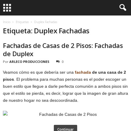
Inicio
Etiquetas
Duplex Fachadas
Etiqueta: Duplex Fachadas
Fachadas de Casas de 2 Pisos: Fachadas
de Duplex
Por
ARLECO PRODUCCIONES
0
Veamos cómo es que debería ser una
fachada
de una casa de 2
pisos
. El problema para muchas personas es el poder escoger un
buen estilo que llegue a darle perfecta comunión a ambos pisos sin
que el estilo se pierda, es decir, lograr que la imagen de gran altura
de nuestro hogar no sea descoordinada.
Continuar