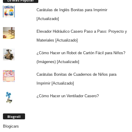
Lo Más Popular
Carátulas de Inglés Bonitas para Imprimir
[Actualizado]
Elevador Hidráulico Casero Paso a Paso: Proyecto y
Materiales [Actualizado]
¿Cómo Hacer un Robot de Cartón Fácil para Niños?
(Imágenes) [Actualizado]
Carátulas Bonitas de Cuadernos de Niños para
Imprimir [Actualizado]
¿Cómo Hacer un Ventilador Casero?
Blogroll
Blogicars