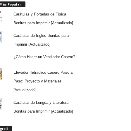
 Más Popular
Carátulas y Portadas de Física
Bonitas para Imprimir [Actualizado]
Carátulas de Inglés Bonitas para
Imprimir [Actualizado]
¿Cómo Hacer un Ventilador Casero?
Elevador Hidráulico Casero Paso a
Paso: Proyecto y Materiales
[Actualizado]
Carátulas de Lengua y Literatura
Bonitas para Imprimir [Actualizado]
groll