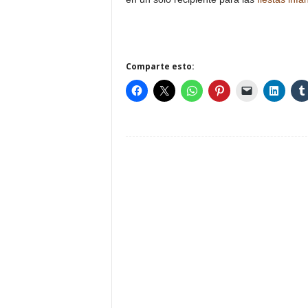
Comparte esto: