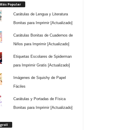
 Más Popular
Carátulas de Lengua y Literatura
Bonitas para Imprimir [Actualizado]
Carátulas Bonitas de Cuadernos de
Niños para Imprimir [Actualizado]
Etiquetas Escolares de Spiderman
para Imprimir Gratis [Actualizado]
Imágenes de Squishy de Papel
Fáciles
Carátulas y Portadas de Física
Bonitas para Imprimir [Actualizado]
groll