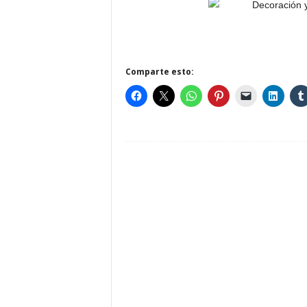
Comparte esto: