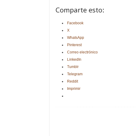
Comparte esto:
Facebook
X
WhatsApp
Pinterest
Correo electrónico
LinkedIn
Tumblr
Telegram
Reddit
Imprimir