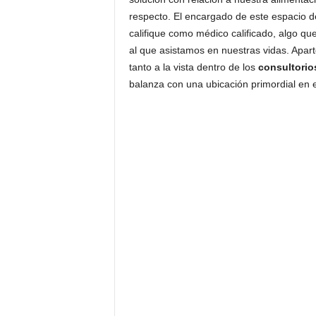
respecto. El encargado de este espacio 
califique como médico calificado, algo q
al que asistamos en nuestras vidas. Aparte
tanto a la vista dentro de los
consultorio
balanza con una ubicación primordial en 