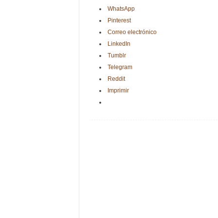
WhatsApp
Pinterest
Correo electrónico
LinkedIn
Tumblr
Telegram
Reddit
Imprimir