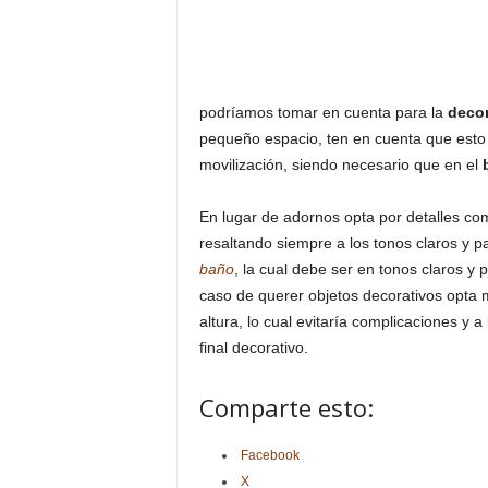
podríamos tomar en cuenta para la
deco
pequeño espacio, ten en cuenta que esto l
movilización, siendo necesario que en el
En lugar de adornos opta por detalles c
resaltando siempre a los tonos claros y pa
baño
, la cual debe ser en tonos claros y 
caso de querer objetos decorativos opta 
altura, lo cual evitaría complicaciones y 
final decorativo.
Comparte esto:
Facebook
X