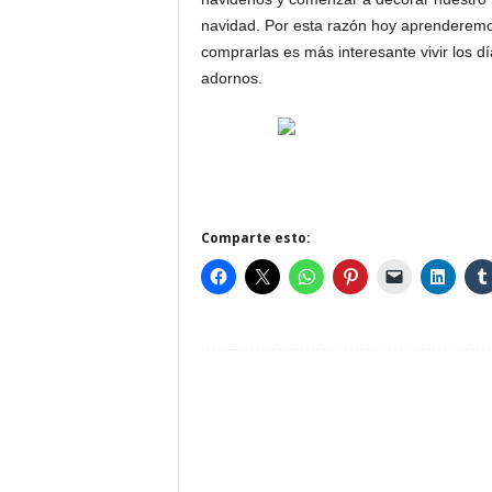
navidad. Por esta razón hoy aprenderem
comprarlas es más interesante vivir los d
adornos.
Comparte esto: