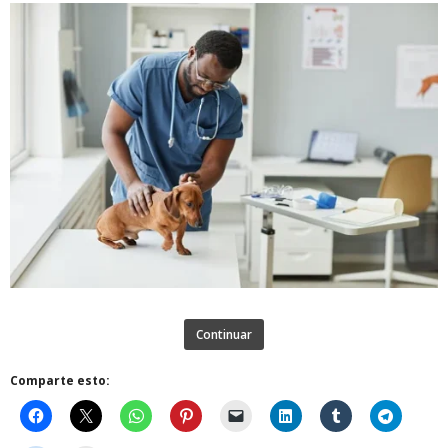
Continuar
Comparte esto: