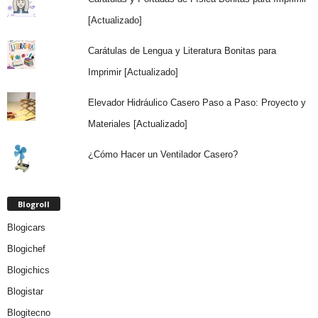
[Actualizado]
Carátulas de Lengua y Literatura Bonitas para
Imprimir [Actualizado]
Elevador Hidráulico Casero Paso a Paso: Proyecto y
Materiales [Actualizado]
¿Cómo Hacer un Ventilador Casero?
Blogroll
Blogicars
Blogichef
Blogichics
Blogistar
Blogitecno