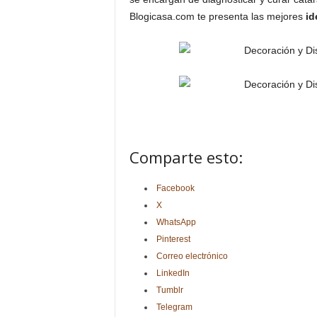
Blogicasa.com te presenta las mejores
id
Comparte esto:
Facebook
X
WhatsApp
Pinterest
Correo electrónico
LinkedIn
Tumblr
Telegram