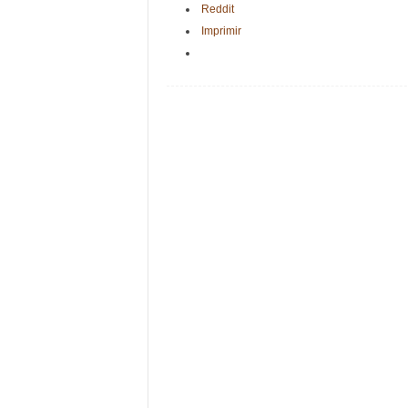
Reddit
Imprimir