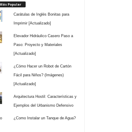
 Más Popular
Carátulas de Inglés Bonitas para
Imprimir [Actualizado]
Elevador Hidráulico Casero Paso a
Paso: Proyecto y Materiales
[Actualizado]
¿Cómo Hacer un Robot de Cartón
Fácil para Niños? (Imágenes)
[Actualizado]
Arquitectura Hostil: Características y
Ejemplos del Urbanismo Defensivo
¿Como Instalar un Tanque de Agua?