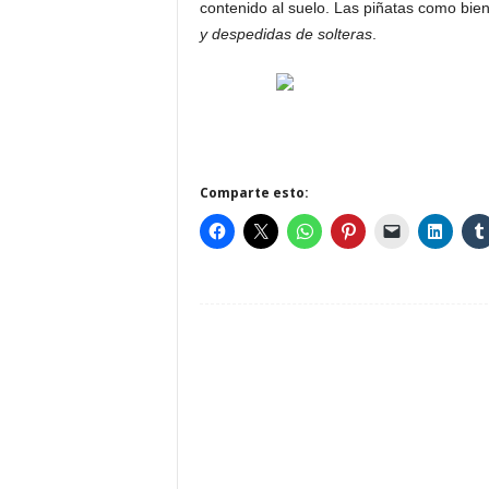
contenido al suelo. Las piñatas como bi
y despedidas de solteras
.
Comparte esto: