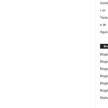
Blo
Blogi
Blogi
Blogi
Blogi
Blogi
Blogit
Marke