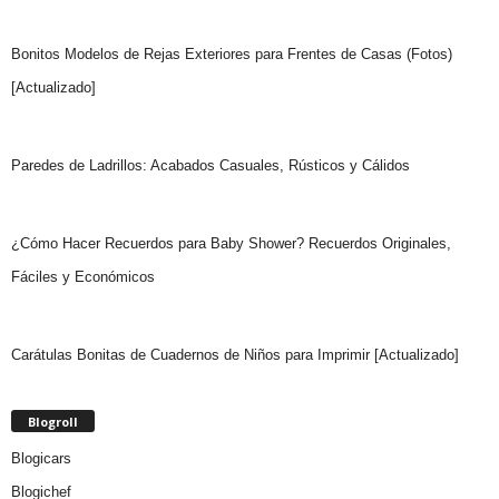
Bonitos Modelos de Rejas Exteriores para Frentes de Casas (Fotos)
[Actualizado]
Paredes de Ladrillos: Acabados Casuales, Rústicos y Cálidos
¿Cómo Hacer Recuerdos para Baby Shower? Recuerdos Originales,
Fáciles y Económicos
Carátulas Bonitas de Cuadernos de Niños para Imprimir [Actualizado]
Blogroll
Blogicars
Blogichef