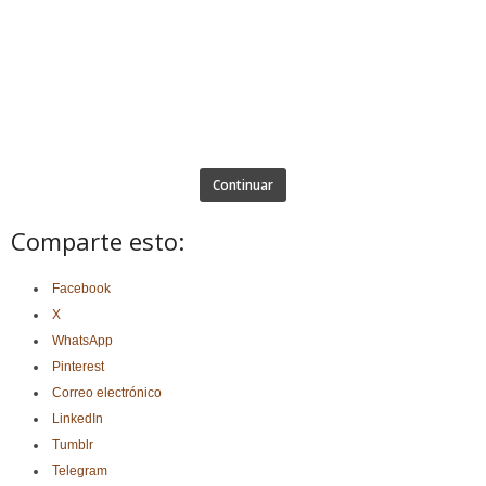
Continuar
Comparte esto:
Facebook
X
WhatsApp
Pinterest
Correo electrónico
LinkedIn
Tumblr
Telegram