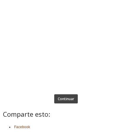
Continuar
Comparte esto:
Facebook