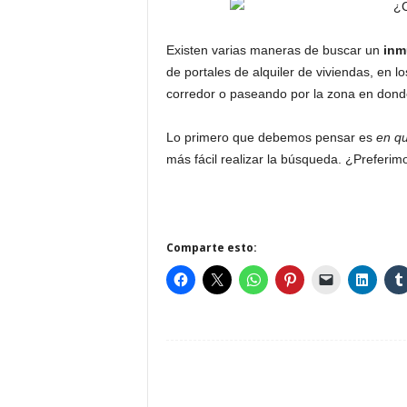
Existen varias maneras de buscar un
inm
de portales de alquiler de viviendas, en l
corredor o paseando por la zona en donde
Lo primero que debemos pensar es
en qu
más fácil realizar la búsqueda. ¿Preferimo
Comparte esto: