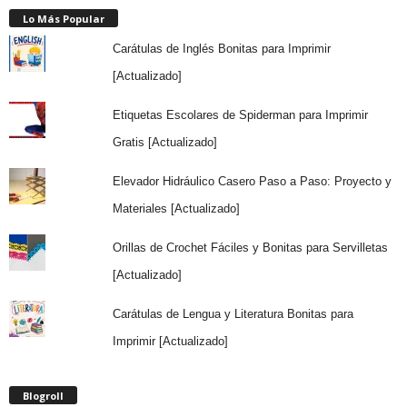
Lo Más Popular
Carátulas de Inglés Bonitas para Imprimir
[Actualizado]
Etiquetas Escolares de Spiderman para Imprimir
Gratis [Actualizado]
Elevador Hidráulico Casero Paso a Paso: Proyecto y
Materiales [Actualizado]
Orillas de Crochet Fáciles y Bonitas para Servilletas
[Actualizado]
Carátulas de Lengua y Literatura Bonitas para
Imprimir [Actualizado]
Blogroll