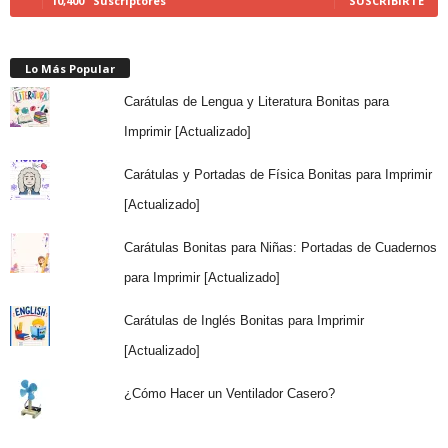
10,400
Suscriptores
SUSCRIBIRTE
Lo Más Popular
Carátulas de Lengua y Literatura Bonitas para
Imprimir [Actualizado]
Carátulas y Portadas de Física Bonitas para Imprimir
[Actualizado]
Carátulas Bonitas para Niñas: Portadas de Cuadernos
para Imprimir [Actualizado]
Carátulas de Inglés Bonitas para Imprimir
[Actualizado]
¿Cómo Hacer un Ventilador Casero?