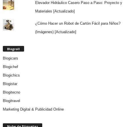
Elevador Hidráulico Casero Paso a Paso: Proyecto y
Materiales [Actualizado]
¿Cómo Hacer un Robot de Cartón Fácil para Niños?
(Imágenes) [Actualizado]
Blogroll
Blogicars
Blogichef
Blogichics
Blogistar
Blogitecno
Blogitravel
Marketing Digital & Publicidad Online
Nube de Etiquetas