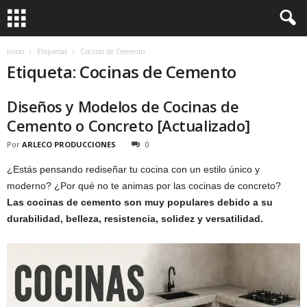
Inicio
Etiquetas
Cocinas de Cemento
Etiqueta: Cocinas de Cemento
Diseños y Modelos de Cocinas de
Cemento o Concreto [Actualizado]
Por
ARLECO PRODUCCIONES
0
¿Estás pensando rediseñar tu cocina con un estilo único y
moderno? ¿Por qué no te animas por las cocinas de concreto?
Las cocinas de cemento son muy populares debido a su
durabilidad, belleza, resistencia, solidez y versatilidad.