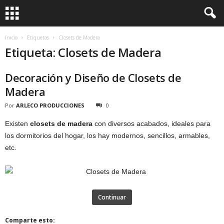
Inicio
Etiquetas
Closets de Madera
Etiqueta: Closets de Madera
Decoración y Diseño de Closets de
Madera
Por
ARLECO PRODUCCIONES
0
Existen
closets de madera
con diversos acabados, ideales para
los dormitorios del hogar, los hay modernos, sencillos, armables,
etc.
Continuar
Comparte esto: