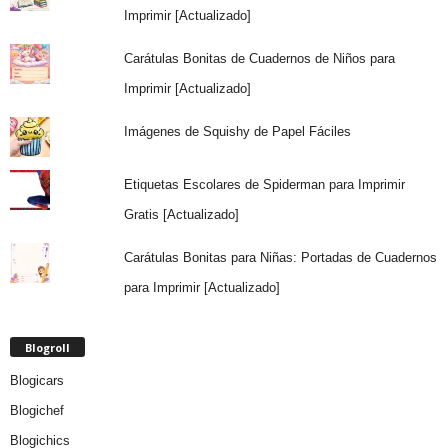
Imprimir [Actualizado]
Carátulas Bonitas de Cuadernos de Niños para
Imprimir [Actualizado]
Imágenes de Squishy de Papel Fáciles
Etiquetas Escolares de Spiderman para Imprimir
Gratis [Actualizado]
Carátulas Bonitas para Niñas: Portadas de Cuadernos
para Imprimir [Actualizado]
Blogroll
Blogicars
Blogichef
Blogichics