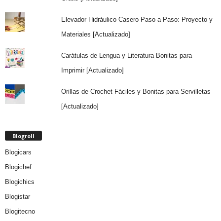
Elevador Hidráulico Casero Paso a Paso: Proyecto y
Materiales [Actualizado]
Carátulas de Lengua y Literatura Bonitas para
Imprimir [Actualizado]
Orillas de Crochet Fáciles y Bonitas para Servilletas
[Actualizado]
Blogroll
Blogicars
Blogichef
Blogichics
Blogistar
Blogitecno