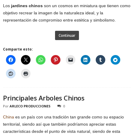
Los
jardines chinos
son un cosmos en miniatura que tienen como
objetivo recrear la imagen de la naturaleza ideal, y la
representación de compromiso entre estética y simbolismo.
Continuar
Comparte esto:
Principales Arboles Chinos
Por
ARLECO PRODUCCIONES
0
China
es un país con una tradición tan grande como su espacio
territorial, siendo así que también podríamos apreciar estas
características desde el punto de vista natural, siendo de esta