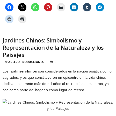
Jardines Chinos: Simbolismo y
Representacion de la Naturaleza y los
Paisajes
Por
ARLECO PRODUCCIONES
0
Los
jardines chinos
son considerados en la nación asiática como
sagrados, y es que constituyeron un epicentro en la vida china,
dedicados durante más de mil años al retiro o los encuentros, ya
sea como parte del hogar o como lugar de recreo.