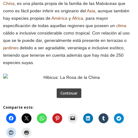
China
, es una planta propia de la familia de las Malváceas que
como es fácil poder inferir es originario del
Asia
, aunque también
hay especies propias de
América
y
África
, para mayor
especificación de todas aquellas regiones que poseen un
clima
cálido e inclusive considerable como tropical. Con relación al uso
que se le puede dar, generalmente está presente en terrazas o
jardines
debido a ser agradable, veraniega e inclusive exótico,
teniendo que tenerse en cuenta además que hay más de 250
especies suyas.
Continuar
Comparte esto: