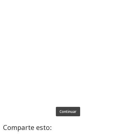
Continuar
Comparte esto: