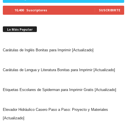
10,400
Suscriptores
SUSCRIBIRTE
Lo Más Popular
Carátulas de Inglés Bonitas para Imprimir [Actualizado]
Carátulas de Lengua y Literatura Bonitas para Imprimir [Actualizado]
Etiquetas Escolares de Spiderman para Imprimir Gratis [Actualizado]
Elevador Hidráulico Casero Paso a Paso: Proyecto y Materiales
[Actualizado]