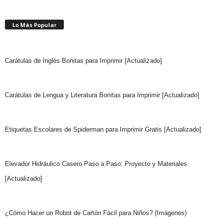
Lo Más Popular
Carátulas de Inglés Bonitas para Imprimir [Actualizado]
Carátulas de Lengua y Literatura Bonitas para Imprimir [Actualizado]
Etiquetas Escolares de Spiderman para Imprimir Gratis [Actualizado]
Elevador Hidráulico Casero Paso a Paso: Proyecto y Materiales
[Actualizado]
¿Cómo Hacer un Robot de Cartón Fácil para Niños? (Imágenes)