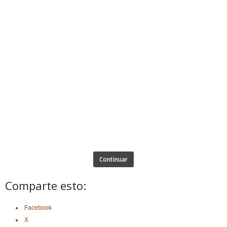
Continuar
Comparte esto:
Facebook
X