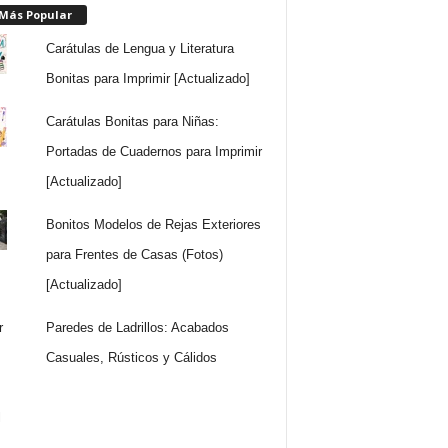
 Más Popular
Carátulas de Lengua y Literatura
Bonitas para Imprimir [Actualizado]
Carátulas Bonitas para Niñas:
Portadas de Cuadernos para Imprimir
[Actualizado]
Bonitos Modelos de Rejas Exteriores
para Frentes de Casas (Fotos)
[Actualizado]
Paredes de Ladrillos: Acabados
Casuales, Rústicos y Cálidos