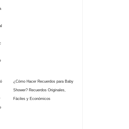
¿Cómo Hacer Recuerdos para Baby
Shower? Recuerdos Originales,
Fáciles y Económicos