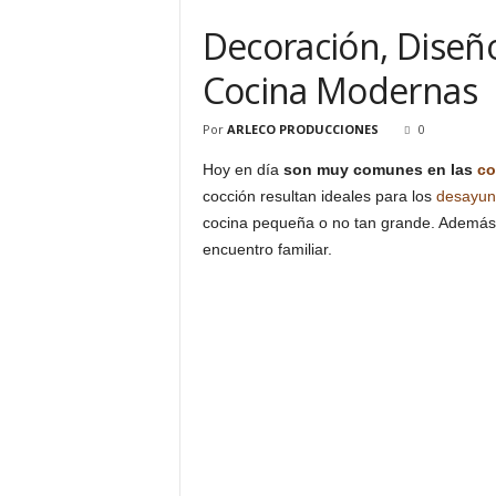
Decoración, Diseño
Cocina Modernas
Por
ARLECO PRODUCCIONES
0
Hoy en día
son muy comunes en las
co
cocción resultan ideales para los
desayun
cocina pequeña o no tan grande. Además
encuentro familiar.