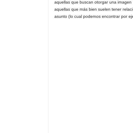
aquellas que buscan otorgar una imagen 
aquellas que más bien suelen tener relaci
asunto (lo cual podemos encontrar por ej