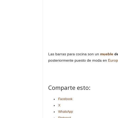
Las barras para cocina son un
mueble
de
posteriormente puesto de moda en
Europ
Comparte esto:
Facebook
X
WhatsApp