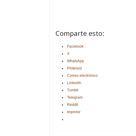
Comparte esto:
Facebook
X
WhatsApp
Pinterest
Correo electrónico
LinkedIn
Tumblr
Telegram
Reddit
Imprimir