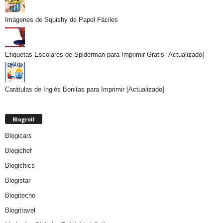
Imágenes de Squishy de Papel Fáciles
Etiquetas Escolares de Spiderman para Imprimir Gratis [Actualizado]
Carátulas de Inglés Bonitas para Imprimir [Actualizado]
Blogroll
Blogicars
Blogichef
Blogichics
Blogistar
Blogitecno
Blogitravel