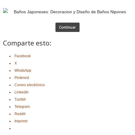
Continuar
Comparte esto:
Facebook
X
WhatsApp
Pinterest
Correo electrónico
LinkedIn
Tumblr
Telegram
Reddit
Imprimir