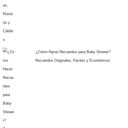
¿Cómo Hacer Recuerdos para Baby Shower?
Recuerdos Originales, Fáciles y Económicos