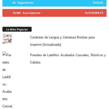
64
Seguidores
SEGUIR
10,400
Suscriptores
SUSCRIBIRTE
Lo Más Popular
Carátulas de Lengua y Literatura Bonitas para
Imprimir [Actualizado]
Paredes de Ladrillos: Acabados Casuales, Rústicos y
Cálidos