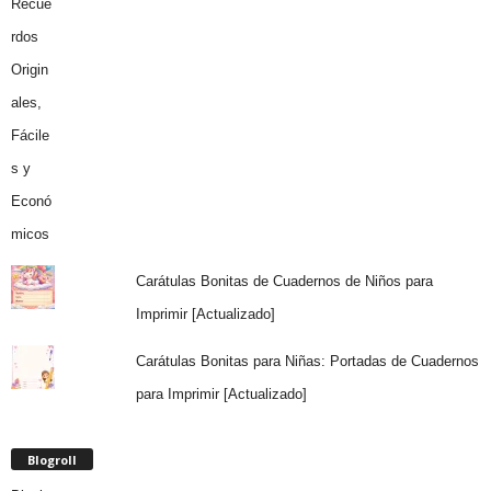
Carátulas Bonitas de Cuadernos de Niños para
Imprimir [Actualizado]
Carátulas Bonitas para Niñas: Portadas de Cuadernos
para Imprimir [Actualizado]
Blogroll