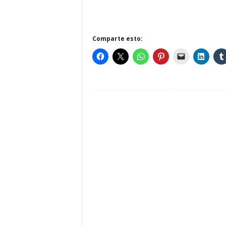
Comparte esto: