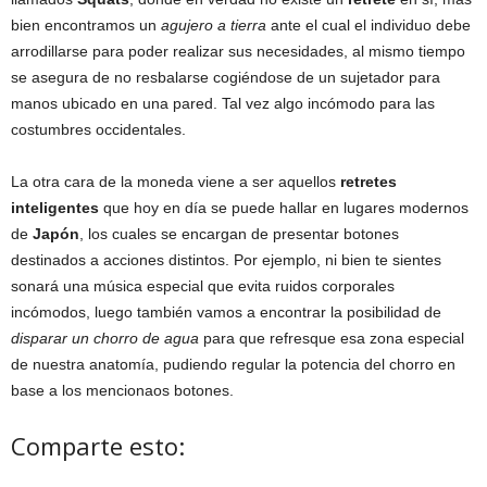
bien encontramos un
agujero a tierra
ante el cual el individuo debe
arrodillarse para poder realizar sus necesidades, al mismo tiempo
se asegura de no resbalarse cogiéndose de un sujetador para
manos ubicado en una pared. Tal vez algo incómodo para las
costumbres occidentales.
La otra cara de la moneda viene a ser aquellos
retretes
inteligentes
que hoy en día se puede hallar en lugares modernos
de
Japón
, los cuales se encargan de presentar botones
destinados a acciones distintos. Por ejemplo, ni bien te sientes
sonará una música especial que evita ruidos corporales
incómodos, luego también vamos a encontrar la posibilidad de
disparar un chorro de agua
para que refresque esa zona especial
de nuestra anatomía, pudiendo regular la potencia del chorro en
base a los mencionaos botones.
Comparte esto: