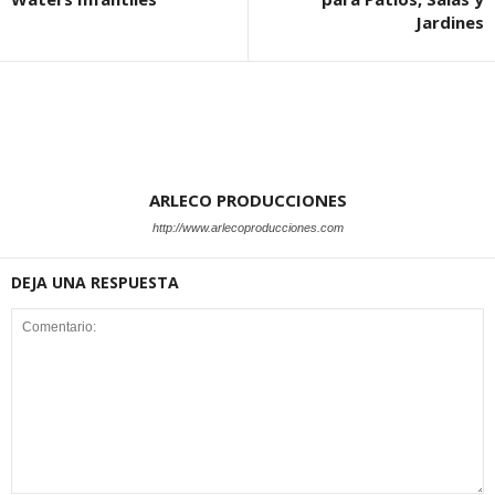
Jardines
ARLECO PRODUCCIONES
http://www.arlecoproducciones.com
DEJA UNA RESPUESTA