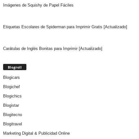
Imágenes de Squishy de Papel Fáciles
Etiquetas Escolares de Spiderman para Imprimir Gratis [Actualizado]
Carátulas de Inglés Bonitas para Imprimir [Actualizado]
Blogroll
Blogicars
Blogichef
Blogichics
Blogistar
Blogitecno
Blogitravel
Marketing Digital & Publicidad Online