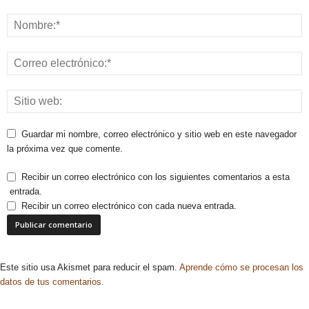
Guardar mi nombre, correo electrónico y sitio web en este navegador
la próxima vez que comente.
Recibir un correo electrónico con los siguientes comentarios a esta
entrada.
Recibir un correo electrónico con cada nueva entrada.
Este sitio usa Akismet para reducir el spam.
Aprende cómo se procesan los
datos de tus comentarios.