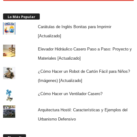
Lo Más Popular
Carátulas de Inglés Bonitas para Imprimir
[Actualizado]
Elevador Hidráulico Casero Paso a Paso: Proyecto y
Materiales [Actualizado]
¿Cómo Hacer un Robot de Cartón Fácil para Niños?
(Imágenes) [Actualizado]
¿Cómo Hacer un Ventilador Casero?
Arquitectura Hostil: Características y Ejemplos del
Urbanismo Defensivo