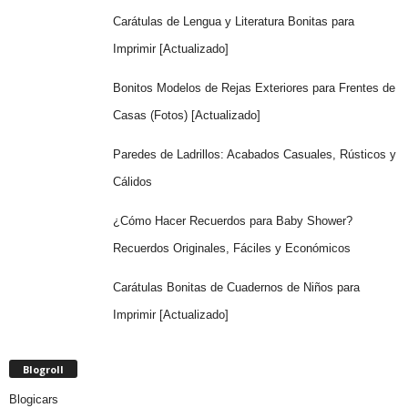
Carátulas de Lengua y Literatura Bonitas para
Imprimir [Actualizado]
Bonitos Modelos de Rejas Exteriores para Frentes de
Casas (Fotos) [Actualizado]
Paredes de Ladrillos: Acabados Casuales, Rústicos y
Cálidos
¿Cómo Hacer Recuerdos para Baby Shower?
Recuerdos Originales, Fáciles y Económicos
Carátulas Bonitas de Cuadernos de Niños para
Imprimir [Actualizado]
Blogroll
Blogicars