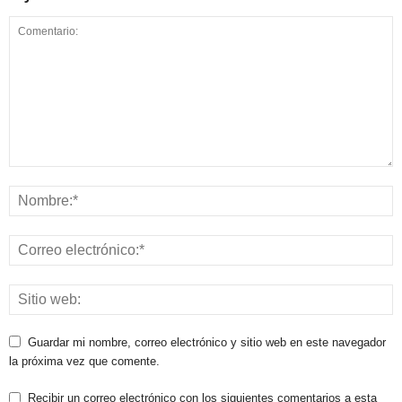
Guardar mi nombre, correo electrónico y sitio web en este navegador
la próxima vez que comente.
Recibir un correo electrónico con los siguientes comentarios a esta