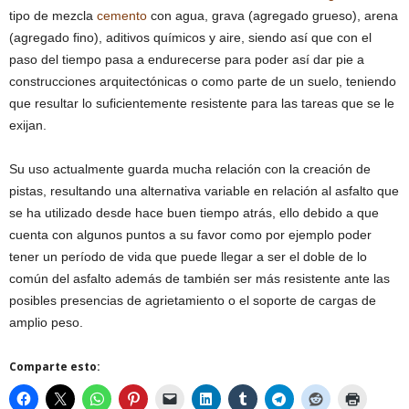
tipo de mezcla
cemento
con agua, grava (agregado grueso), arena
(agregado fino), aditivos químicos y aire, siendo así que con el
paso del tiempo pasa a endurecerse para poder así dar pie a
construcciones arquitectónicas o como parte de un suelo, teniendo
que resultar lo suficientemente resistente para las tareas que se le
exijan.
Su uso actualmente guarda mucha relación con la creación de
pistas, resultando una alternativa variable en relación al asfalto que
se ha utilizado desde hace buen tiempo atrás, ello debido a que
cuenta con algunos puntos a su favor como por ejemplo poder
tener un período de vida que puede llegar a ser el doble de lo
común del asfalto además de también ser más resistente ante las
posibles presencias de agrietamiento o el soporte de cargas de
amplio peso.
Comparte esto: