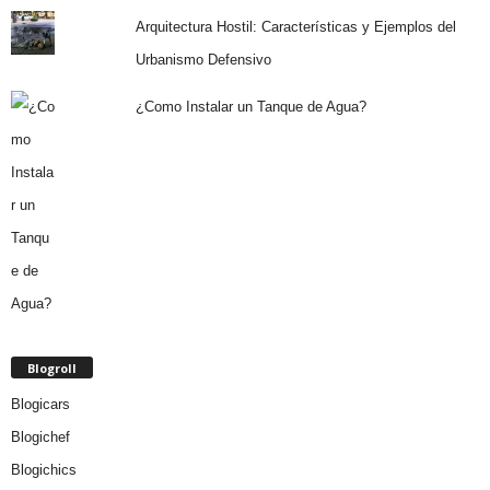
Arquitectura Hostil: Características y Ejemplos del
Urbanismo Defensivo
¿Como Instalar un Tanque de Agua?
Blogroll
Blogicars
Blogichef
Blogichics