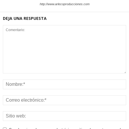
http://www.arlecoproducciones.com
DEJA UNA RESPUESTA