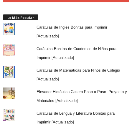
Lo Más Popular
Carátulas de Inglés Bonitas para Imprimir
[Actualizado]
Carátulas Bonitas de Cuadernos de Niños para
Imprimir [Actualizado]
Carátulas de Matemáticas para Niños de Colegio
[Actualizado]
Elevador Hidráulico Casero Paso a Paso: Proyecto y
Materiales [Actualizado]
Carátulas de Lengua y Literatura Bonitas para
Imprimir [Actualizado]