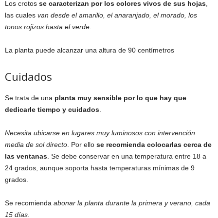
Los crotos
se caracterizan por los colores vivos de sus hojas
,
las cuales
van desde el amarillo, el anaranjado, el morado, los
tonos rojizos hasta el verde.
La planta puede alcanzar una altura de 90 centímetros
Cuidados
Se trata de una
planta muy sensible por lo que hay que
dedicarle tiempo y cuidados
.
Necesita ubicarse en lugares muy luminosos con intervención
media de sol directo
. Por ello
se recomienda colocarlas cerca de
las ventanas
. Se debe conservar en una temperatura entre 18 a
24 grados, aunque soporta hasta temperaturas mínimas de 9
grados.
Se recomienda
abonar la planta durante la primera y verano, cada
15 días
.