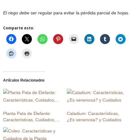
El riego debe ser regular
para evitar la pérdida parcial de hojas.
Comparte esto:
Artículos Relacionados
Planta Pata de Elefante:
Caladium: Características,
Características, Cuidados,…
¿Es venenosa? y Cuidados