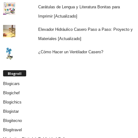
Carátulas de Lengua y Literatura Bonitas para
Imprimir [Actualizado]
Elevador Hidráulico Casero Paso a Paso: Proyecto y
Materiales [Actualizado]
¿Cómo Hacer un Ventilador Casero?
Blogroll
Blogicars
Blogichef
Blogichics
Blogistar
Blogitecno
Blogitravel