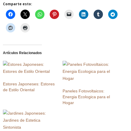
Comparte esto:
Artículos Relacionados
Estores Japoneses: Estores
de Estilo Oriental
Paneles Fotovoltaicos:
Energia Ecologica para el
Hogar