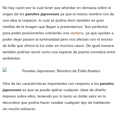
No hay razón por la cual tener que ahondar en demasía sobre el
origen de los
paneles japoneses
ya que el mismo nombre nos da
una idea al respecto, lo cual se podría decir también en gran
medida de la imagen que llegan a presentarnos. Son perfectos
para poder posicionarlos cubriendo una
ventana
, ya que ayudan a
poder dejar pasare la luminosidad pero nos afectan con el exceso
de brillo que ofrece la luz solar en muchos casos. De igual manera
también podrían servir como una especie de puerta corrediza entre
ambientes.
Otra de las características importantes con respecto a los
paneles
japoneses
es que se puede aplicar cualquier clase de diseño
impreso sobre ellos, teniendo por lo tanto un doble valor en lo
decorativo que podría hacer resaltar cualquier tipo de habitación
sin mucho esfuerzo.