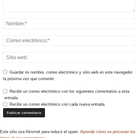
Guardar mi nombre, correo electrónico y sitio web en este navegador
la próxima vez que comente.
Recibir un correo electrónico con los siguientes comentarios a esta
entrada.
Recibir un correo electrónico con cada nueva entrada.
Este sitio usa Akismet para reducir el spam.
Aprende cómo se procesan los