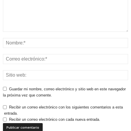
Guardar mi nombre, correo electrónico y sitio web en este navegador
la próxima vez que comente.
Recibir un correo electrónico con los siguientes comentarios a esta
entrada.
Recibir un correo electrónico con cada nueva entrada.