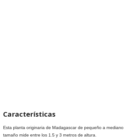
Características
Esta planta originaria de Madagascar de pequeño a mediano
tamaño mide entre los 1.5 y 3 metros de altura.