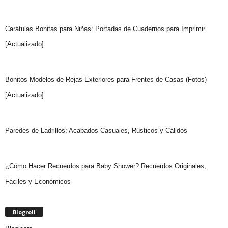
Carátulas Bonitas para Niñas: Portadas de Cuadernos para Imprimir
[Actualizado]
Bonitos Modelos de Rejas Exteriores para Frentes de Casas (Fotos)
[Actualizado]
Paredes de Ladrillos: Acabados Casuales, Rústicos y Cálidos
¿Cómo Hacer Recuerdos para Baby Shower? Recuerdos Originales,
Fáciles y Económicos
Blogroll