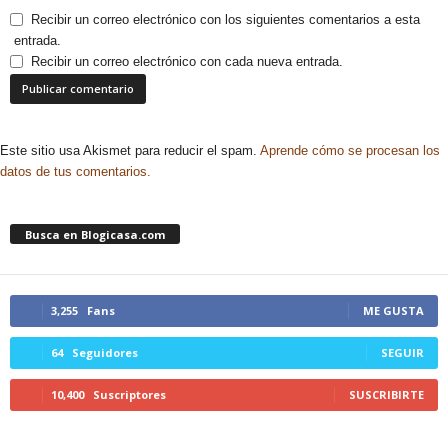
Recibir un correo electrónico con los siguientes comentarios a esta
entrada.
Recibir un correo electrónico con cada nueva entrada.
Este sitio usa Akismet para reducir el spam.
Aprende cómo se procesan los
datos de tus comentarios.
Busca en Blogicasa.com
3,255
Fans
ME GUSTA
64
Seguidores
SEGUIR
10,400
Suscriptores
SUSCRIBIRTE