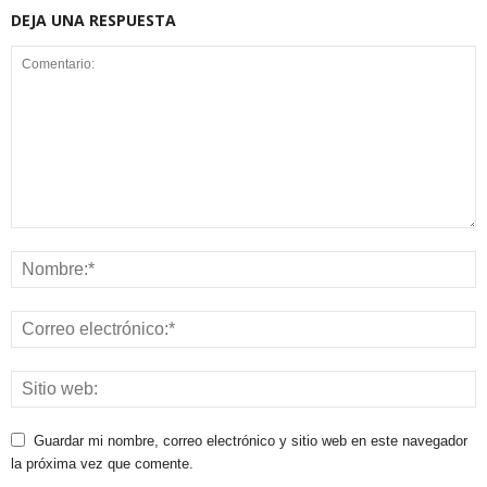
DEJA UNA RESPUESTA
Guardar mi nombre, correo electrónico y sitio web en este navegador
la próxima vez que comente.