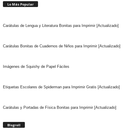
Lo Más Popular
Carátulas de Lengua y Literatura Bonitas para Imprimir [Actualizado]
Carátulas Bonitas de Cuadernos de Niños para Imprimir [Actualizado]
Imágenes de Squishy de Papel Fáciles
Etiquetas Escolares de Spiderman para Imprimir Gratis [Actualizado]
Carátulas y Portadas de Física Bonitas para Imprimir [Actualizado]
Blogroll