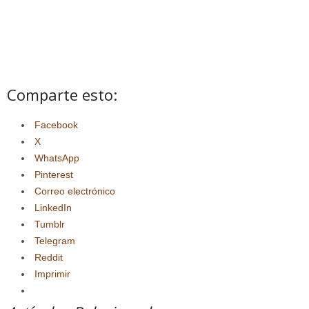
Comparte esto:
Facebook
X
WhatsApp
Pinterest
Correo electrónico
LinkedIn
Tumblr
Telegram
Reddit
Imprimir