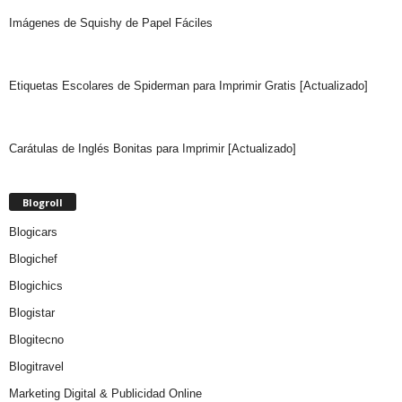
Imágenes de Squishy de Papel Fáciles
Etiquetas Escolares de Spiderman para Imprimir Gratis [Actualizado]
Carátulas de Inglés Bonitas para Imprimir [Actualizado]
Blogroll
Blogicars
Blogichef
Blogichics
Blogistar
Blogitecno
Blogitravel
Marketing Digital & Publicidad Online