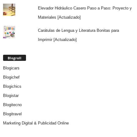
Elevador Hidráulico Casero Paso a Paso: Proyecto y
Materiales [Actualizado]
Carátulas de Lengua y Literatura Bonitas para
Imprimir [Actualizado]
Blogroll
Blogicars
Blogichef
Blogichics
Blogistar
Blogitecno
Blogitravel
Marketing Digital & Publicidad Online