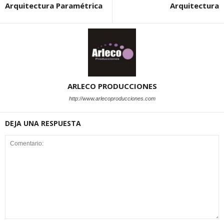
Arquitectura Paramétrica
Arquitectura
ARLECO PRODUCCIONES
http://www.arlecoproducciones.com
DEJA UNA RESPUESTA