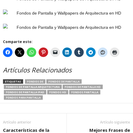
Comparte esto:
Artículos Relacionados
ETIQUETAS
FONDOS DE
FONDOS DE PANTALLA
FONDOS DE PANTALLA ARQUITECTURA
FONDOS DE PANTALLA HD
FONDOS DE PANTALLA IPAD
FONDOS HD
FONDOS PANTALLA
FONDOS PARA PANTALLA
Artículo anterior
Artículo siguiente
Características de la
Mejores Frases de