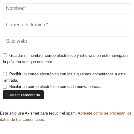
Guardar mi nombre, correo electrónico y sitio web en este navegador
la próxima vez que comente.
Recibir un correo electrónico con los siguientes comentarios a esta
entrada.
Recibir un correo electrónico con cada nueva entrada.
Este sitio usa Akismet para reducir el spam.
Aprende cómo se procesan los
datos de tus comentarios.