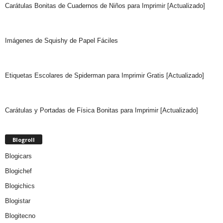
Carátulas Bonitas de Cuadernos de Niños para Imprimir [Actualizado]
Imágenes de Squishy de Papel Fáciles
Etiquetas Escolares de Spiderman para Imprimir Gratis [Actualizado]
Carátulas y Portadas de Física Bonitas para Imprimir [Actualizado]
Blogroll
Blogicars
Blogichef
Blogichics
Blogistar
Blogitecno