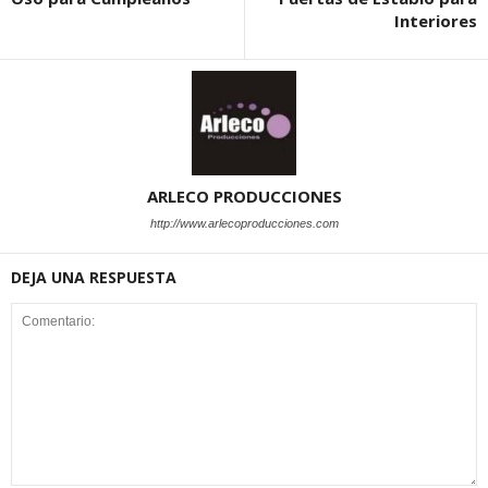
Interiores
ARLECO PRODUCCIONES
http://www.arlecoproducciones.com
DEJA UNA RESPUESTA