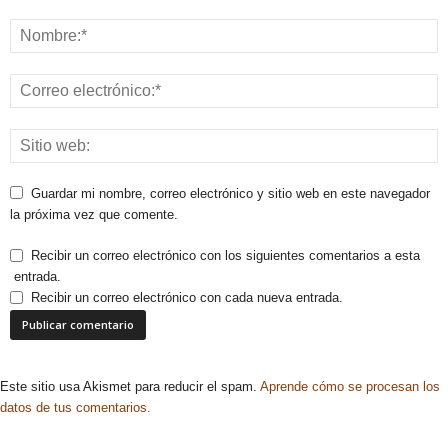
Guardar mi nombre, correo electrónico y sitio web en este navegador
la próxima vez que comente.
Recibir un correo electrónico con los siguientes comentarios a esta
entrada.
Recibir un correo electrónico con cada nueva entrada.
Este sitio usa Akismet para reducir el spam.
Aprende cómo se procesan los
datos de tus comentarios.