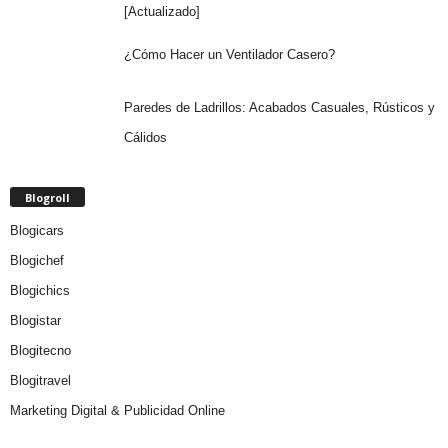
[Actualizado]
¿Cómo Hacer un Ventilador Casero?
Paredes de Ladrillos: Acabados Casuales, Rústicos y
Cálidos
Blogroll
Blogicars
Blogichef
Blogichics
Blogistar
Blogitecno
Blogitravel
Marketing Digital & Publicidad Online