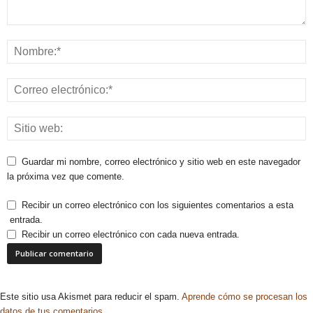
Guardar mi nombre, correo electrónico y sitio web en este navegador
la próxima vez que comente.
Recibir un correo electrónico con los siguientes comentarios a esta
entrada.
Recibir un correo electrónico con cada nueva entrada.
Este sitio usa Akismet para reducir el spam.
Aprende cómo se procesan los
datos de tus comentarios.