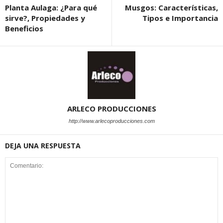
Planta Aulaga: ¿Para qué
Musgos: Características,
sirve?, Propiedades y
Tipos e Importancia
Beneficios
ARLECO PRODUCCIONES
http://www.arlecoproducciones.com
DEJA UNA RESPUESTA