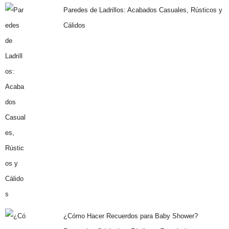
Paredes de Ladrillos: Acabados Casuales, Rústicos y
Cálidos
¿Cómo Hacer Recuerdos para Baby Shower?