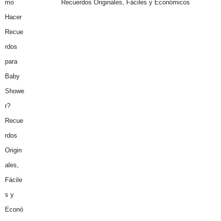
Recuerdos Originales, Fáciles y Económicos