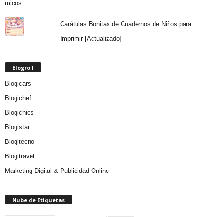
Carátulas Bonitas de Cuadernos de Niños para
Imprimir [Actualizado]
Blogroll
Blogicars
Blogichef
Blogichics
Blogistar
Blogitecno
Blogitravel
Marketing Digital & Publicidad Online
Nube de Etiquetas