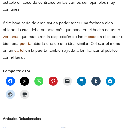
establo en caso de centrarse en las carnes son ejemplos muy
comunes.
Asimismo sería de gran ayuda poder tener una fachada algo
abierta, lo cual debe notarse más que nada en el hecho de tener
ventanas
que muestren la disposición de las
mesas
en el interior o
bien una
puerta
abierta que de una idea similar. Colocar el menú
en un
cartel
en la puerta también ayuda a familiarizar al público
con el lugar.
Comparte esto:
Artículos Relacionados