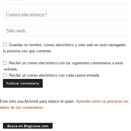
Guardar mi nombre, correo electrónico y sitio web en este navegador
la próxima vez que comente.
Recibir un correo electrónico con los siguientes comentarios a esta
entrada.
Recibir un correo electrónico con cada nueva entrada.
Este sitio usa Akismet para reducir el spam.
Aprende cómo se procesan los
datos de tus comentarios.
Busca en Blogicasa.com