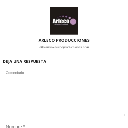
ARLECO PRODUCCIONES
http://www.arlecoproducciones.com
DEJA UNA RESPUESTA