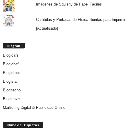
Imágenes de Squishy de Papel Fáciles
Carátulas y Portadas de Física Bonitas para Imprimir
[Actualizado]
Blogroll
Blogicars
Blogichef
Blogichics
Blogistar
Blogitecno
Blogitravel
Marketing Digital & Publicidad Online
Nube de Etiquetas