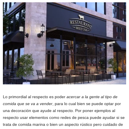
Lo primordial al respecto es poder
acercar a la gente al tipo de
comida que se va a vender
, para lo cual bien se puede optar por
una decoración que ayude al respecto. Por poner ejemplos al
respecto usar elementos como redes de pesca puede ayudar si se
trata de comida marina o bien un aspecto rústico pero cuidado de