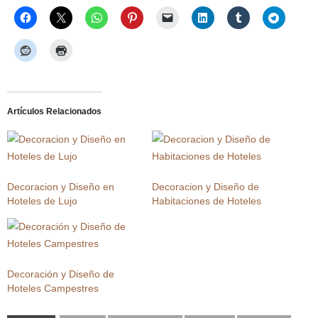
Artículos Relacionados
Decoracion y Diseño en
Decoracion y Diseño de
Hoteles de Lujo
Habitaciones de Hoteles
Decoración y Diseño de
Hoteles Campestres