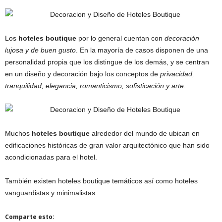
Los
hoteles boutique
por lo general cuentan con
decoración
lujosa y de buen gusto
. En la mayoría de casos disponen de una
personalidad propia que los distingue de los demás, y se centran
en un diseño y decoración bajo los conceptos de
privacidad,
tranquilidad, elegancia, romanticismo, sofisticación y arte
.
Muchos
hoteles boutique
alrededor del mundo de ubican en
edificaciones históricas de gran valor arquitectónico que han sido
acondicionadas para el hotel.
También existen hoteles boutique temáticos así como hoteles
vanguardistas y minimalistas.
Comparte esto: