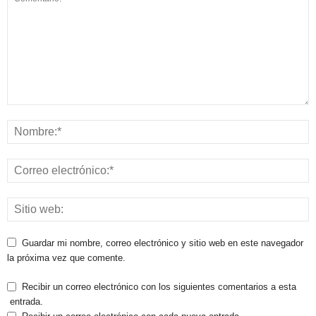
Guardar mi nombre, correo electrónico y sitio web en este navegador
la próxima vez que comente.
Recibir un correo electrónico con los siguientes comentarios a esta
entrada.