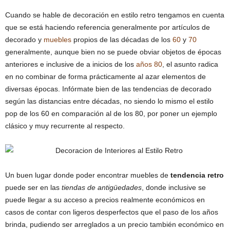
Cuando se hable de decoración en estilo retro tengamos en cuenta
que se está haciendo referencia generalmente por artículos de
decorado y
muebles
propios de las décadas de los
60
y
70
generalmente, aunque bien no se puede obviar objetos de épocas
anteriores e inclusive de a inicios de los
años 80
, el asunto radica
en no combinar de forma prácticamente al azar elementos de
diversas épocas. Infórmate bien de las tendencias de decorado
según las distancias entre décadas, no siendo lo mismo el estilo
pop de los 60 en comparación al de los 80, por poner un ejemplo
clásico y muy recurrente al respecto.
Un buen lugar donde poder encontrar muebles de
tendencia retro
puede ser en las
tiendas de antigüedades
, donde inclusive se
puede llegar a su acceso a precios realmente económicos en
casos de contar con ligeros desperfectos que el paso de los años
brinda, pudiendo ser arreglados a un precio también económico en