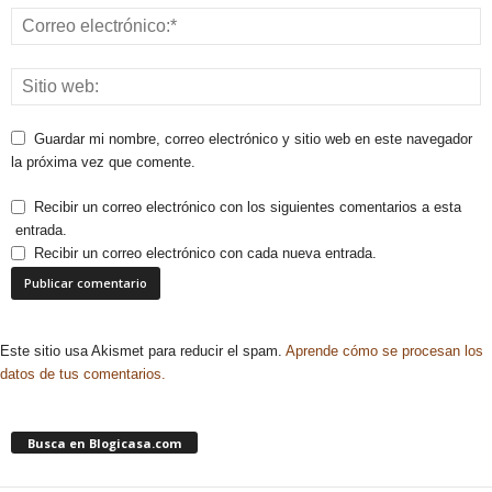
Guardar mi nombre, correo electrónico y sitio web en este navegador
la próxima vez que comente.
Recibir un correo electrónico con los siguientes comentarios a esta
entrada.
Recibir un correo electrónico con cada nueva entrada.
Este sitio usa Akismet para reducir el spam.
Aprende cómo se procesan los
datos de tus comentarios.
Busca en Blogicasa.com