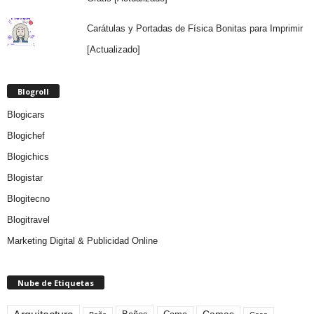
Carátulas y Portadas de Física Bonitas para Imprimir
[Actualizado]
Blogroll
Blogicars
Blogichef
Blogichics
Blogistar
Blogitecno
Blogitravel
Marketing Digital & Publicidad Online
Nube de Etiquetas