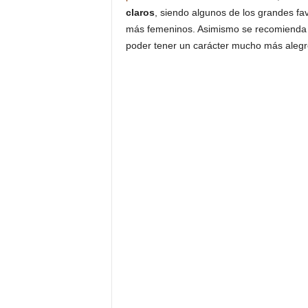
claros
, siendo algunos de los grandes fav
más femeninos. Asimismo se recomienda
poder tener un carácter mucho más alegr