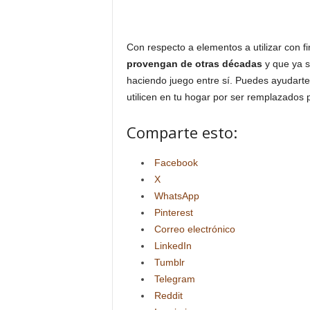
Con respecto a elementos a utilizar con f
provengan de otras décadas
y que ya s
haciendo juego entre sí. Puedes ayudart
utilicen en tu hogar por ser remplazados
Comparte esto:
Facebook
X
WhatsApp
Pinterest
Correo electrónico
LinkedIn
Tumblr
Telegram
Reddit