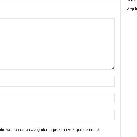
Arqui
sitio web en este navegador la próxima vez que comente.