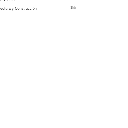
185
tectura y Construcción