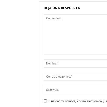
DEJA UNA RESPUESTA
Guardar mi nombre, correo electrónico y 