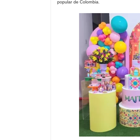
popular de Colombia.