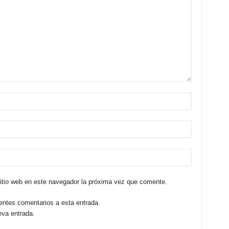
sitio web en este navegador la próxima vez que comente.
ientes comentarios a esta entrada.
eva entrada.