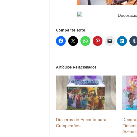
Comparte esto:
Artículos Relacionados
Dulceros de Encanto para
Decora
Cumpleaños
Fiesta
[Actual