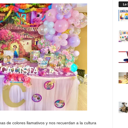
Lo
enas de colores llamativos y nos recuerdan a la cultura