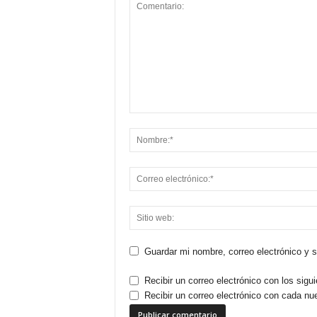
Guardar mi nombre, correo electrónico y 
Recibir un correo electrónico con los sigu
Recibir un correo electrónico con cada nu