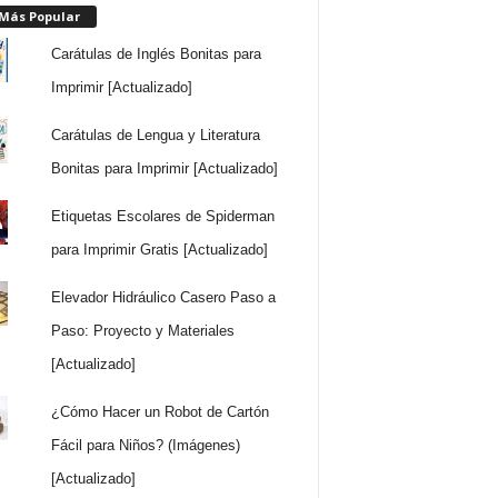
 Más Popular
Carátulas de Inglés Bonitas para
Imprimir [Actualizado]
Carátulas de Lengua y Literatura
Bonitas para Imprimir [Actualizado]
Etiquetas Escolares de Spiderman
para Imprimir Gratis [Actualizado]
Elevador Hidráulico Casero Paso a
Paso: Proyecto y Materiales
[Actualizado]
¿Cómo Hacer un Robot de Cartón
Fácil para Niños? (Imágenes)
[Actualizado]