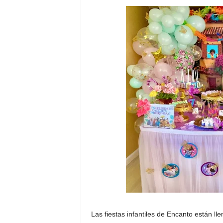
Las fiestas infantiles de Encanto están ll