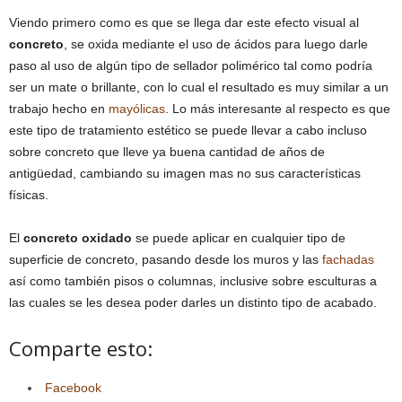
Viendo primero como es que se llega dar este efecto visual al
concreto
, se oxida mediante el uso de ácidos para luego darle
paso al uso de algún tipo de sellador polimérico tal como podría
ser un mate o brillante, con lo cual el resultado es muy similar a un
trabajo hecho en
mayólicas
. Lo más interesante al respecto es que
este tipo de tratamiento estético se puede llevar a cabo incluso
sobre concreto que lleve ya buena cantidad de años de
antigüedad, cambiando su imagen mas no sus características
físicas.
El
concreto oxidado
se puede aplicar en cualquier tipo de
superficie de concreto, pasando desde los muros y las
fachadas
así como también pisos o columnas, inclusive sobre esculturas a
las cuales se les desea poder darles un distinto tipo de acabado.
Comparte esto:
Facebook