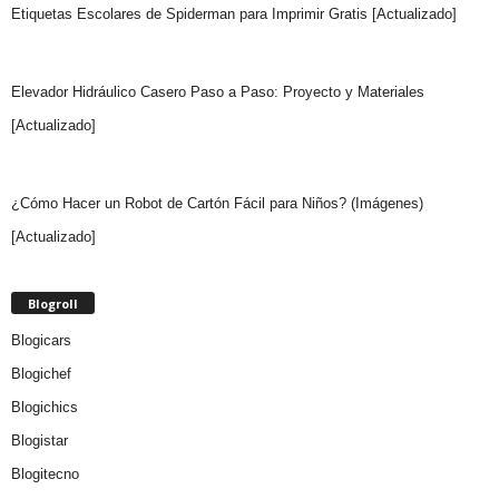
Etiquetas Escolares de Spiderman para Imprimir Gratis [Actualizado]
Elevador Hidráulico Casero Paso a Paso: Proyecto y Materiales
[Actualizado]
¿Cómo Hacer un Robot de Cartón Fácil para Niños? (Imágenes)
[Actualizado]
Blogroll
Blogicars
Blogichef
Blogichics
Blogistar
Blogitecno