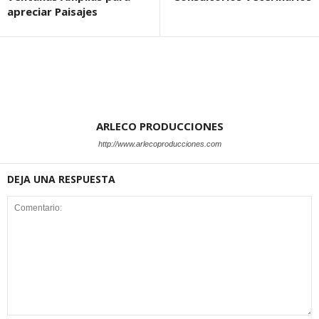
apreciar Paisajes
ARLECO PRODUCCIONES
http://www.arlecoproducciones.com
DEJA UNA RESPUESTA