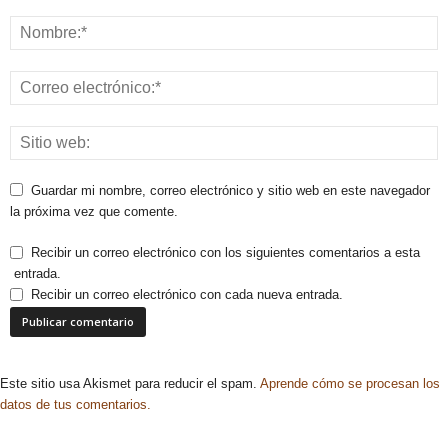
Guardar mi nombre, correo electrónico y sitio web en este navegador
la próxima vez que comente.
Recibir un correo electrónico con los siguientes comentarios a esta
entrada.
Recibir un correo electrónico con cada nueva entrada.
Este sitio usa Akismet para reducir el spam.
Aprende cómo se procesan los
datos de tus comentarios.