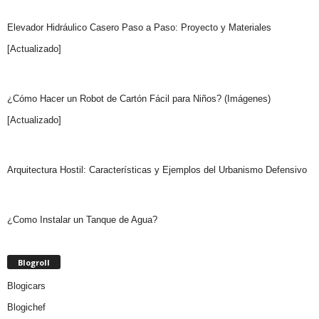
Elevador Hidráulico Casero Paso a Paso: Proyecto y Materiales
[Actualizado]
¿Cómo Hacer un Robot de Cartón Fácil para Niños? (Imágenes)
[Actualizado]
Arquitectura Hostil: Características y Ejemplos del Urbanismo Defensivo
¿Como Instalar un Tanque de Agua?
Blogroll
Blogicars
Blogichef