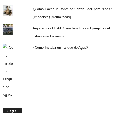
¿Cómo Hacer un Robot de Cartón Fácil para Niños?
(Imágenes) [Actualizado]
Arquitectura Hostil: Características y Ejemplos del
Urbanismo Defensivo
¿Como Instalar un Tanque de Agua?
Blogroll