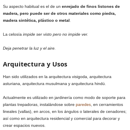
Su aspecto habitual es el de un
enrejado de finos listones de
madera, pero puede ser de otros materiales como piedra,
madera sintética, plástico o metal
.
La celosía
impide ser visto pero no impide ver.
Deja penetrar la luz y el aire.
Arquitectura y Usos
Han sido utilizados en la arquitectura visigoda, arquitectura
asturiana, arquitectura musulmana y arquitectura hindú.
Actualmente es utilizado en jardinería como modo de soporte para
plantas trepadoras, instalándose sobre
paredes
, en cerramientos
lineales (vallas), en arcos, en los ángulos o laterales de cenadores;
así como en arquitectura residencial y comercial para decorar y
crear espacios nuevos.