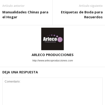
Artículo anterior
Artículo siguiente
Manualidades Chinas para
Etiquetas de Boda para
el Hogar
Recuerdos
ARLECO PRODUCCIONES
http://www.arlecoproducciones.com
DEJA UNA RESPUESTA