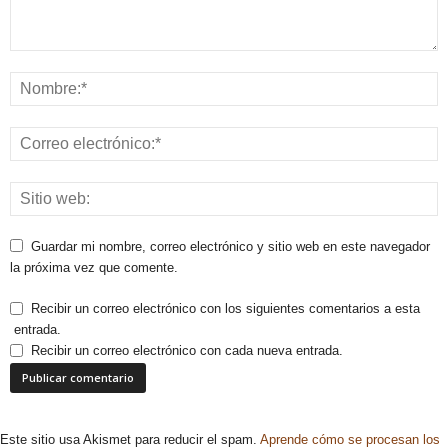
Guardar mi nombre, correo electrónico y sitio web en este navegador
la próxima vez que comente.
Recibir un correo electrónico con los siguientes comentarios a esta
entrada.
Recibir un correo electrónico con cada nueva entrada.
Este sitio usa Akismet para reducir el spam.
Aprende cómo se procesan los