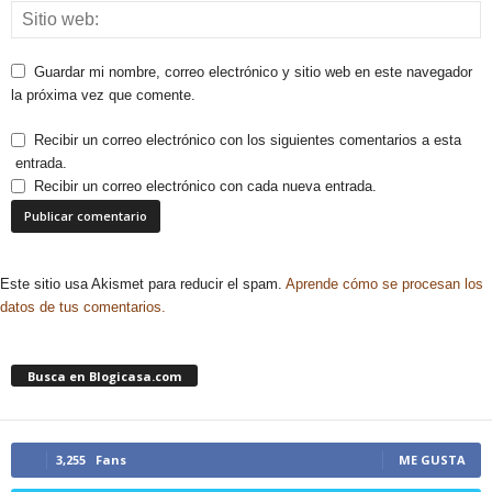
Guardar mi nombre, correo electrónico y sitio web en este navegador
la próxima vez que comente.
Recibir un correo electrónico con los siguientes comentarios a esta
entrada.
Recibir un correo electrónico con cada nueva entrada.
Este sitio usa Akismet para reducir el spam.
Aprende cómo se procesan los
datos de tus comentarios.
Busca en Blogicasa.com
3,255
Fans
ME GUSTA