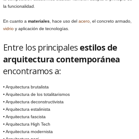
la funcionalidad.
En cuanto a
materiales
, hace uso del
acero
, el concreto armado,
vidrio
y aplicación de tecnologías.
Entre los principales
estilos de
arquitectura contemporánea
encontramos a:
• Arquitectura brutalista
• Arquitectura de los totalitarismos
• Arquitectura deconstructivista
• Arquitectura estalinista
• Arquitectura fascista
• Arquitectura High Tech
• Arquitectura modernista