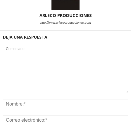
ARLECO PRODUCCIONES
http://www.arlecoproducciones.com
DEJA UNA RESPUESTA