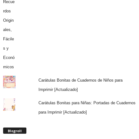
Carátulas Bonitas de Cuadernos de Niños para
Imprimir [Actualizado]
Carátulas Bonitas para Niñas: Portadas de Cuadernos
para Imprimir [Actualizado]
Blogroll