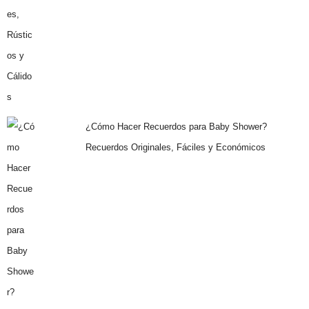
¿Cómo Hacer Recuerdos para Baby Shower?
Recuerdos Originales, Fáciles y Económicos