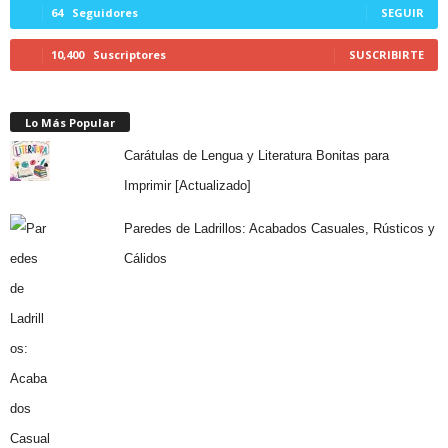
64
Seguidores
SEGUIR
10,400
Suscriptores
SUSCRIBIRTE
Lo Más Popular
Carátulas de Lengua y Literatura Bonitas para
Imprimir [Actualizado]
Paredes de Ladrillos: Acabados Casuales, Rústicos y
Cálidos