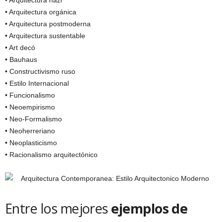
• Arquitectura nazi
• Arquitectura orgánica
• Arquitectura postmoderna
• Arquitectura sustentable
• Art decó
• Bauhaus
• Constructivismo ruso
• Estilo Internacional
• Funcionalismo
• Neoempirismo
• Neo-Formalismo
• Neoherreriano
• Neoplasticismo
• Racionalismo arquitectónico
Entre los mejores
ejemplos de