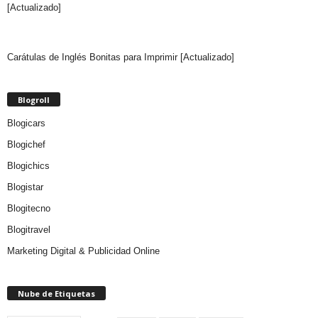
[Actualizado]
Carátulas de Inglés Bonitas para Imprimir [Actualizado]
Blogroll
Blogicars
Blogichef
Blogichics
Blogistar
Blogitecno
Blogitravel
Marketing Digital & Publicidad Online
Nube de Etiquetas