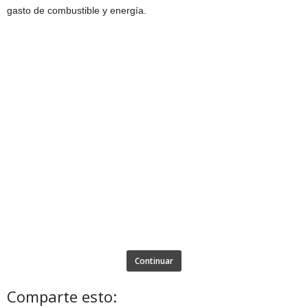
gasto de combustible y energía.
Continuar
Comparte esto: