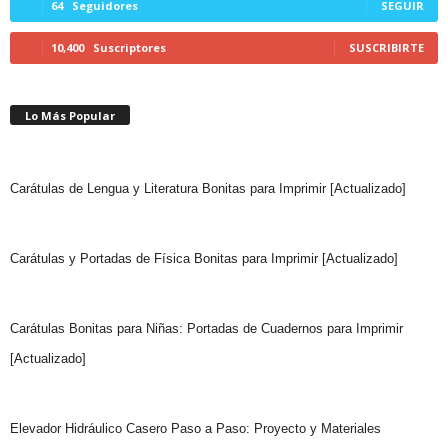
64
Seguidores
SEGUIR
10,400
Suscriptores
SUSCRIBIRTE
Lo Más Popular
Carátulas de Lengua y Literatura Bonitas para Imprimir [Actualizado]
Carátulas y Portadas de Física Bonitas para Imprimir [Actualizado]
Carátulas Bonitas para Niñas: Portadas de Cuadernos para Imprimir
[Actualizado]
Elevador Hidráulico Casero Paso a Paso: Proyecto y Materiales